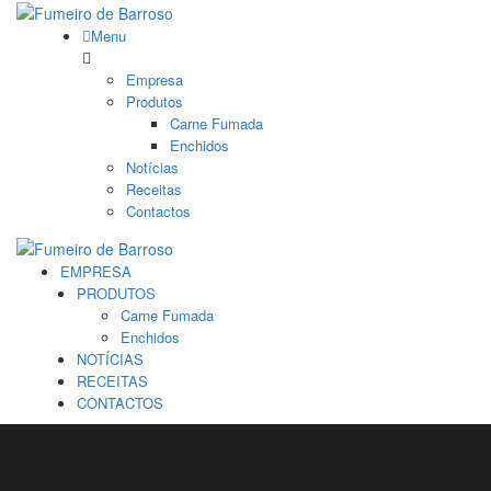
Menu
Empresa
Produtos
Carne Fumada
Enchidos
Notícias
Receitas
Contactos
EMPRESA
PRODUTOS
Carne Fumada
Enchidos
NOTÍCIAS
RECEITAS
CONTACTOS