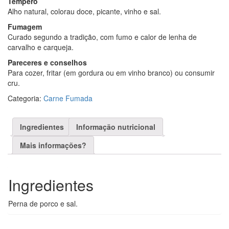
Tempero
Alho natural, colorau doce, picante, vinho e sal.
Fumagem
Curado segundo a tradição, com fumo e calor de lenha de
carvalho e carqueja.
Pareceres e conselhos
Para cozer, fritar (em gordura ou em vinho branco) ou consumir
cru.
Categoria:
Carne Fumada
Ingredientes
Informação nutricional
Mais informações?
Ingredientes
Perna de porco e sal.