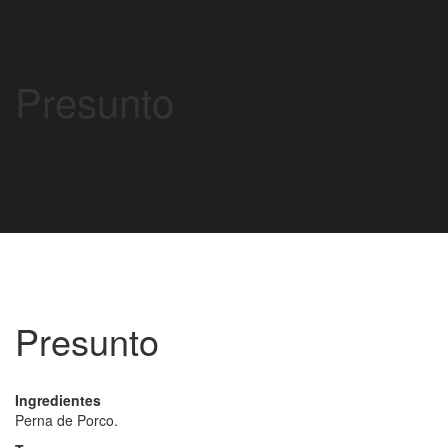
Presunto
Presunto
Ingredientes
Perna de Porco.