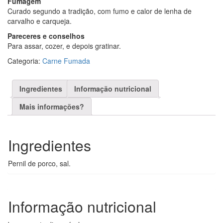
Fumagem
Curado segundo a tradição, com fumo e calor de lenha de
carvalho e carqueja.
Pareceres e conselhos
Para assar, cozer, e depois gratinar.
Categoria:
Carne Fumada
Ingredientes
Informação nutricional
Mais informações?
Ingredientes
Pernil de porco, sal.
Informação nutricional