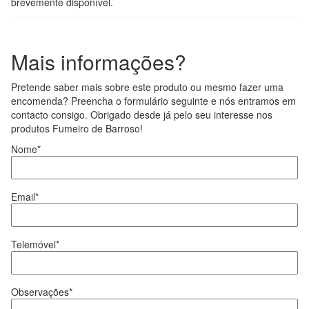
brevemente disponível.
Mais informações?
Pretende saber mais sobre este produto ou mesmo fazer uma
encomenda? Preencha o formulário seguinte e nós entramos em
contacto consigo. Obrigado desde já pelo seu interesse nos
produtos Fumeiro de Barroso!
Nome*
Email*
Telemóvel*
Observações*