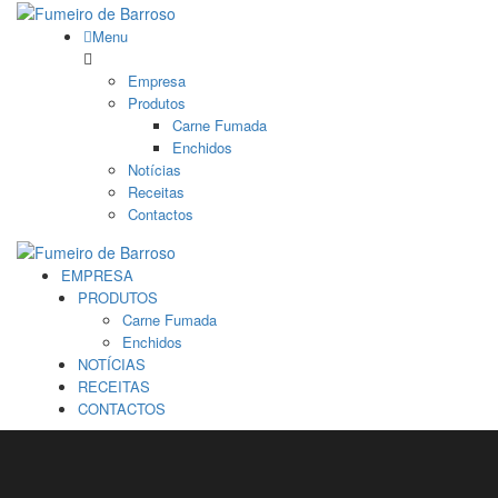
Menu
Empresa
Produtos
Carne Fumada
Enchidos
Notícias
Receitas
Contactos
EMPRESA
PRODUTOS
Carne Fumada
Enchidos
NOTÍCIAS
RECEITAS
CONTACTOS