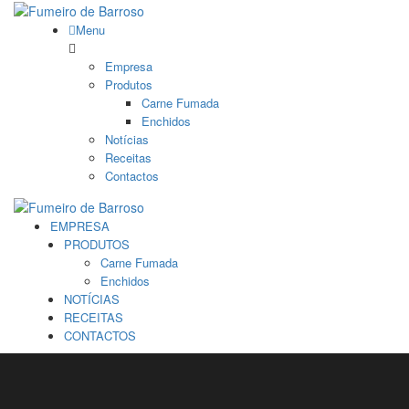
Menu
Empresa
Produtos
Carne Fumada
Enchidos
Notícias
Receitas
Contactos
EMPRESA
PRODUTOS
Carne Fumada
Enchidos
NOTÍCIAS
RECEITAS
CONTACTOS